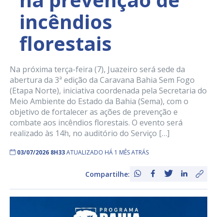
incêndios
florestais
Na próxima terça-feira (7), Juazeiro será sede da
abertura da 3ª edição da Caravana Bahia Sem Fogo
(Etapa Norte), iniciativa coordenada pela Secretaria do
Meio Ambiente do Estado da Bahia (Sema), com o
objetivo de fortalecer as ações de prevenção e
combate aos incêndios florestais. O evento será
realizado às 14h, no auditório do Serviço […]
03/07/2026 8H33
ATUALIZADO HÁ 1 MÊS ATRÁS
Compartilhe: