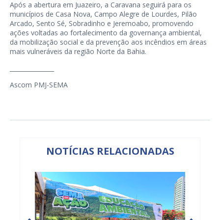
Após a abertura em Juazeiro, a Caravana seguirá para os
municípios de Casa Nova, Campo Alegre de Lourdes, Pilão
Arcado, Sento Sé, Sobradinho e Jeremoabo, promovendo
ações voltadas ao fortalecimento da governança ambiental,
da mobilização social e da prevenção aos incêndios em áreas
mais vulneráveis da região Norte da Bahia.
_______________
Ascom PMJ-SEMA
NOTÍCIAS RELACIONADAS