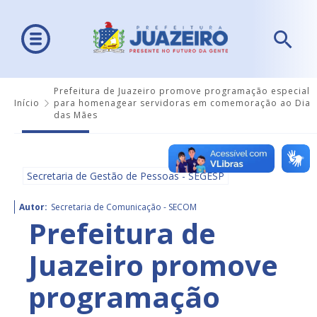
Prefeitura de Juazeiro promove programação especial
Início
para homenagear servidoras em comemoração ao Dia
das Mães
Secretaria de Gestão de Pessoas - SEGESP
Autor:
Secretaria de Comunicação - SECOM
Prefeitura de
Juazeiro promove
programação