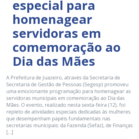
especial para
homenagear
servidoras em
comemoração ao
Dia das Mães
A Prefeitura de Juazeiro, através da Secretaria de
Secretaria de Gestão de Pessoas (Segesp) promoveu
uma emocionante programação para homenagear as
servidoras municipais em comemoração ao Dia das
Mães. O evento, realizado nesta sexta-feira (12), foi
repleto de atividades especiais dedicadas às mulheres
que desempenham papéis fundamentais nas
secretarias municipais: da Fazenda (Sefaz), de Finanças
[…]