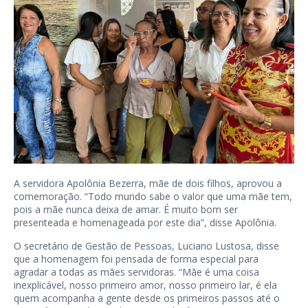
A servidora Apolônia Bezerra, mãe de dois filhos, aprovou a
comemoração. “Todo mundo sabe o valor que uma mãe tem,
pois a mãe nunca deixa de amar. É muito bom ser
presenteada e homenageada por este dia”, disse Apolônia.
O secretário de Gestão de Pessoas, Luciano Lustosa, disse
que a homenagem foi pensada de forma especial para
agradar a todas as mães servidoras. “Mãe é uma coisa
inexplicável, nosso primeiro amor, nosso primeiro lar, é ela
quem acompanha a gente desde os primeiros passos até o