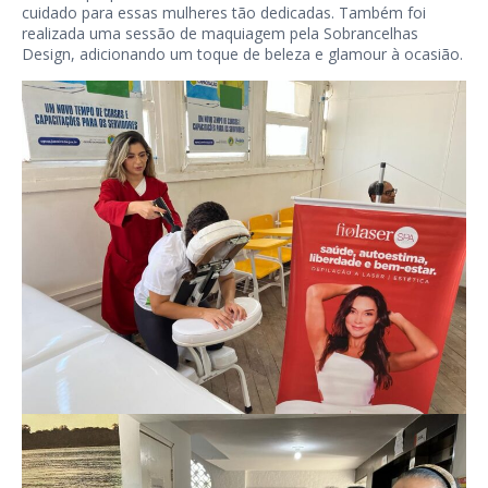
cuidado para essas mulheres tão dedicadas. Também foi
realizada uma sessão de maquiagem pela Sobrancelhas
Design, adicionando um toque de beleza e glamour à ocasião.