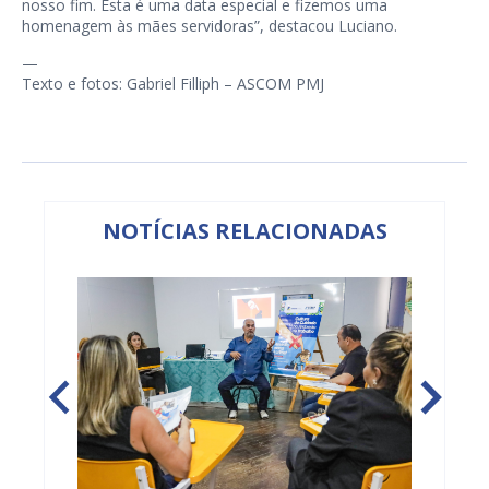
nosso fim. Esta é uma data especial e fizemos uma
homenagem às mães servidoras”, destacou Luciano.
—
Texto e fotos: Gabriel Filliph – ASCOM PMJ
NOTÍCIAS RELACIONADAS