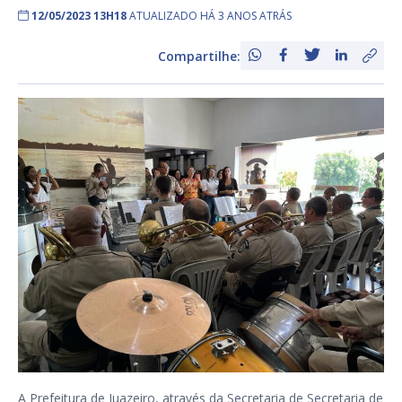
12/05/2023 13H18
ATUALIZADO HÁ 3 ANOS ATRÁS
Compartilhe:
A Prefeitura de Juazeiro, através da Secretaria de Secretaria de