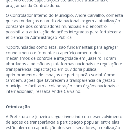
programas da Controladoria.
O Controlador Interno do Município, André Carvalho, comenta
que as mudanças na auditoria nacional exigem a atualização
constante dos controladores municipais e o encontro
possibilita a articulação de ações integradas para fortalecer a
eficiência da Administração Pública.
“Oportunidades como esta, são fundamentais para agregar
conhecimento e fomentar o aperfeiçoamento dos
mecanismos de controle e integridade em Juazeiro. Foram
abordados a adesão às plataformas nacionais de regulação e
transparência, capacitação em ouvidoria pública,
aprimoramentos de espaços de participação social. Como
também, ações que favorecem a transparência da gestão
municipal e facilitam a colaboração com órgãos nacionais e
internacionais”, ressalta André Carvalho.
Otimização
A Prefeitura de Juazeiro segue investindo no desenvolvimento
de ações de transparência e participação popular, entre elas
estão além da capacitação dos seus servidores, a realização