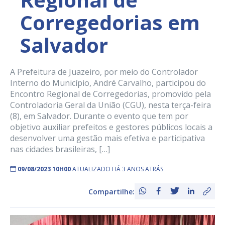
Corregedorias em
Salvador
A Prefeitura de Juazeiro, por meio do Controlador
Interno do Município, André Carvalho, participou do
Encontro Regional de Corregedorias, promovido pela
Controladoria Geral da União (CGU), nesta terça-feira
(8), em Salvador. Durante o evento que tem por
objetivo auxiliar prefeitos e gestores públicos locais a
desenvolver uma gestão mais efetiva e participativa
nas cidades brasileiras, […]
09/08/2023 10H00
ATUALIZADO HÁ 3 ANOS ATRÁS
Compartilhe: