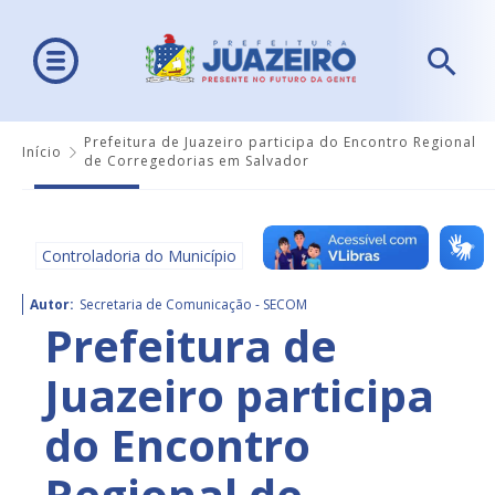
Prefeitura de Juazeiro participa do Encontro Regional
Início
de Corregedorias em Salvador
Controladoria do Município
Autor:
Secretaria de Comunicação - SECOM
Prefeitura de
Juazeiro participa
do Encontro
Regional de