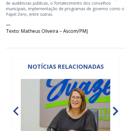
de audiências públicas, o fortalecimento dos conselhos
municipais, implementação de programas de governo como o
Papel Zero, entre outras.
—
Texto: Matheus Oliveira – Ascom/PMJ
NOTÍCIAS RELACIONADAS