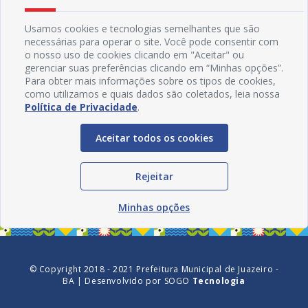
Usamos cookies e tecnologias semelhantes que são
necessárias para operar o site. Você pode consentir com
o nosso uso de cookies clicando em "Aceitar" ou
gerenciar suas preferências clicando em “Minhas opções”.
Para obter mais informações sobre os tipos de cookies,
como utilizamos e quais dados são coletados, leia nossa
Política de Privacidade
.
Aceitar todos os cookies
Redes Sociais
Rejeitar
Minhas opções
© Copyright 2018 - 2021 Prefeitura Municipal de Juazeiro -
BA | Desenvolvido por
SOGO
Tecnologia