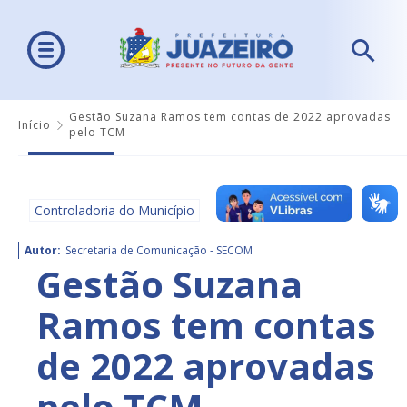
Gestão Suzana Ramos tem contas de 2022 aprovadas
Início
pelo TCM
Controladoria do Município
Autor:
Secretaria de Comunicação - SECOM
Gestão Suzana
Ramos tem contas
de 2022 aprovadas
pelo TCM