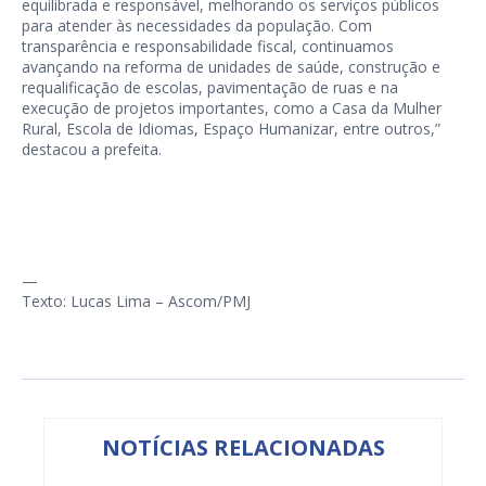
equilibrada e responsável, melhorando os serviços públicos
para atender às necessidades da população. Com
transparência e responsabilidade fiscal, continuamos
avançando na reforma de unidades de saúde, construção e
requalificação de escolas, pavimentação de ruas e na
execução de projetos importantes, como a Casa da Mulher
Rural, Escola de Idiomas, Espaço Humanizar, entre outros,”
destacou a prefeita.
—
Texto: Lucas Lima – Ascom/PMJ
NOTÍCIAS RELACIONADAS