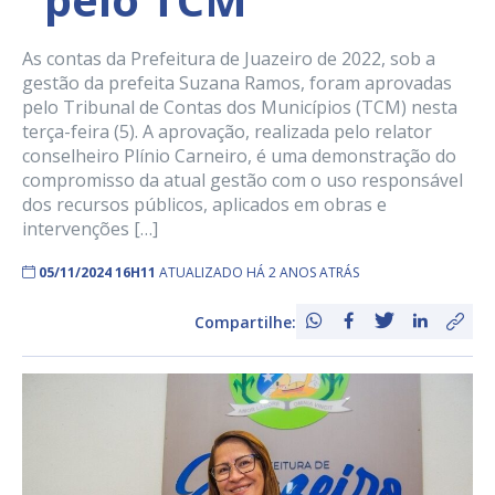
As contas da Prefeitura de Juazeiro de 2022, sob a
gestão da prefeita Suzana Ramos, foram aprovadas
pelo Tribunal de Contas dos Municípios (TCM) nesta
terça-feira (5). A aprovação, realizada pelo relator
conselheiro Plínio Carneiro, é uma demonstração do
compromisso da atual gestão com o uso responsável
dos recursos públicos, aplicados em obras e
intervenções […]
05/11/2024 16H11
ATUALIZADO HÁ 2 ANOS ATRÁS
Compartilhe: