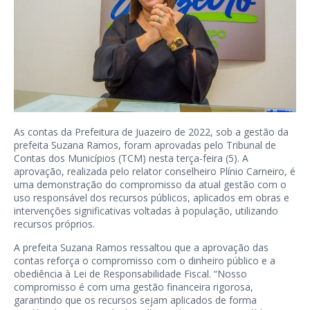
As contas da Prefeitura de Juazeiro de 2022, sob a gestão da
prefeita Suzana Ramos, foram aprovadas pelo Tribunal de
Contas dos Municípios (TCM) nesta terça-feira (5). A
aprovação, realizada pelo relator conselheiro Plínio Carneiro, é
uma demonstração do compromisso da atual gestão com o
uso responsável dos recursos públicos, aplicados em obras e
intervenções significativas voltadas à população, utilizando
recursos próprios.
A prefeita Suzana Ramos ressaltou que a aprovação das
contas reforça o compromisso com o dinheiro público e a
obediência à Lei de Responsabilidade Fiscal. “Nosso
compromisso é com uma gestão financeira rigorosa,
garantindo que os recursos sejam aplicados de forma