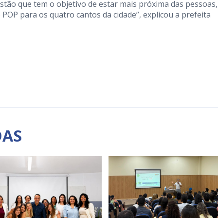
tão que tem o objetivo de estar mais próxima das pessoas,
POP para os quatro cantos da cidade”, explicou a prefeita
DAS