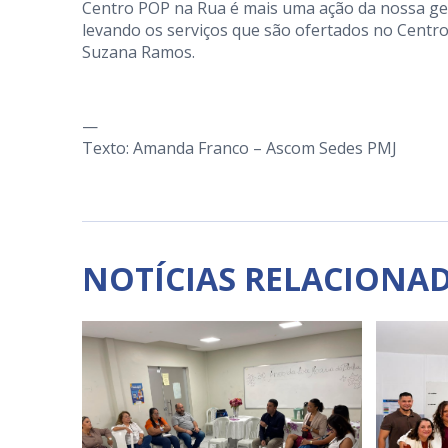
Centro POP na Rua é mais uma ação da nossa ges
levando os serviços que são ofertados no Centro 
Suzana Ramos.
—
Texto: Amanda Franco – Ascom Sedes PMJ
NOTÍCIAS RELACIONA