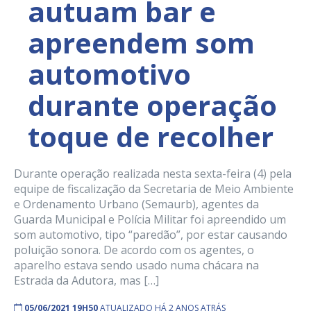
autuam bar e
apreendem som
automotivo
durante operação
toque de recolher
Durante operação realizada nesta sexta-feira (4) pela
equipe de fiscalização da Secretaria de Meio Ambiente
e Ordenamento Urbano (Semaurb), agentes da
Guarda Municipal e Polícia Militar foi apreendido um
som automotivo, tipo “paredão”, por estar causando
poluição sonora. De acordo com os agentes, o
aparelho estava sendo usado numa chácara na
Estrada da Adutora, mas […]
05/06/2021 19H50
ATUALIZADO HÁ 2 ANOS ATRÁS