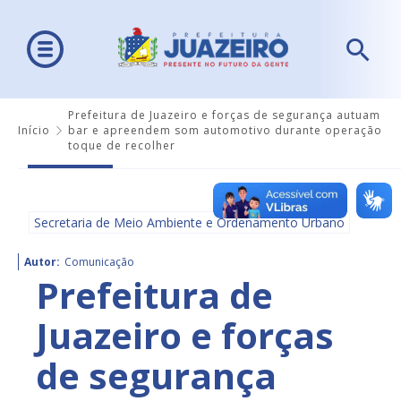
Prefeitura de Juazeiro e forças de segurança autuam
Início
bar e apreendem som automotivo durante operação
toque de recolher
Secretaria de Meio Ambiente e Ordenamento Urbano
Autor:
Comunicação
Prefeitura de
Juazeiro e forças
de segurança