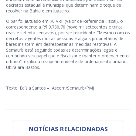
decretos estadual e municipal que determinam o toque de
recolher na Bahia e em Juazeiro.
O bar foi autuado em 70 VRF (Valor de Referência Fiscal), o
correspondente a R$ 9.730,70 (nove mil setecentos e trinta
reais e setenta centavos), por ser reincidente. “Mesmo com os
decretos vigentes muitas pessoas e alguns proprietários de
bares insistem em desrespeitar as medidas restritivas. A
Semaurb está seguindo todas as determinações legais e
cumprindo seu papel que é fiscalizar e manter o ordenamento
urbano”, explicou o superintendente de ordenamento urbano,
Ubirajara Bastos.
—
Texto: Edísia Santos – Ascom/Semaurb/PMJ
NOTÍCIAS RELACIONADAS