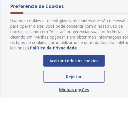
Preferência de Cookies
Usamos cookies e tecnologias semelhantes que são necessári
para operar o site. Você pode consentir com o nosso uso de
cookies clicando em "Aceitar" ou gerenciar suas preferências
clicando em “Minhas opções”. Para obter mais informações so
os tipos de cookies, como utilizamos e quais dados são coleta
leia nossa
Política de Privacidade
.
Aceitar todos os cookies
Rejeitar
Minhas opções