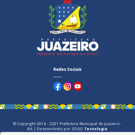
Redes Sociais
© Copyright 2018 - 2021 Prefeitura Municipal de Juazeiro -
BA | Desenvolvido por
SOGO
Tecnologia