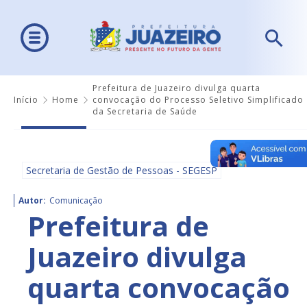
Prefeitura de Juazeiro divulga quarta
Início
Home
convocação do Processo Seletivo Simplificado
da Secretaria de Saúde
Secretaria de Gestão de Pessoas - SEGESP
Autor:
Comunicação
Prefeitura de
Juazeiro divulga
quarta convocação