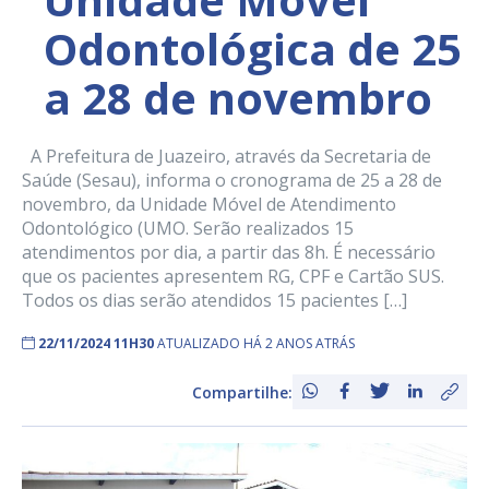
Odontológica de 25
a 28 de novembro
A Prefeitura de Juazeiro, através da Secretaria de
Saúde (Sesau), informa o cronograma de 25 a 28 de
novembro, da Unidade Móvel de Atendimento
Odontológico (UMO. Serão realizados 15
atendimentos por dia, a partir das 8h. É necessário
que os pacientes apresentem RG, CPF e Cartão SUS.
Todos os dias serão atendidos 15 pacientes […]
22/11/2024 11H30
ATUALIZADO HÁ 2 ANOS ATRÁS
Compartilhe: