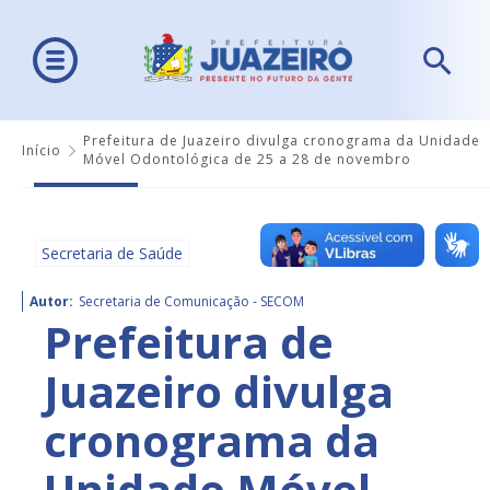
Prefeitura de Juazeiro divulga cronograma da Unidade
Início
Móvel Odontológica de 25 a 28 de novembro
Secretaria de Saúde
Autor:
Secretaria de Comunicação - SECOM
Prefeitura de
Juazeiro divulga
cronograma da
Unidade Móvel