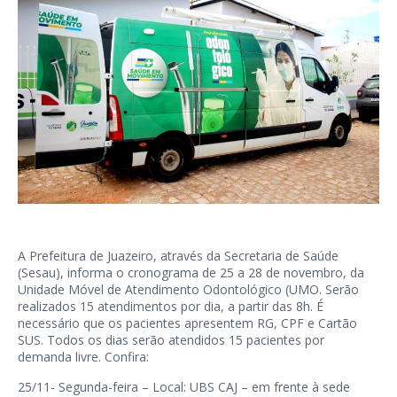
A Prefeitura de Juazeiro, através da Secretaria de Saúde
(Sesau), informa o cronograma de 25 a 28 de novembro, da
Unidade Móvel de Atendimento Odontológico (UMO. Serão
realizados 15 atendimentos por dia, a partir das 8h. É
necessário que os pacientes apresentem RG, CPF e Cartão
SUS. Todos os dias serão atendidos 15 pacientes por
demanda livre. Confira:
25/11- Segunda-feira – Local: UBS CAJ – em frente à sede