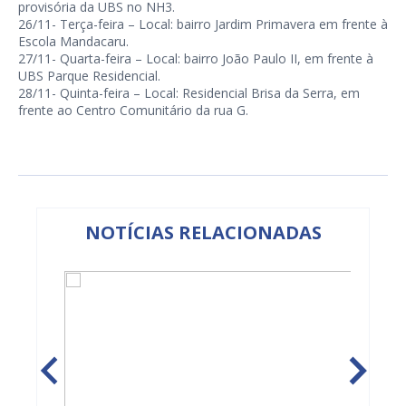
provisória da UBS no NH3.
26/11- Terça-feira – Local: bairro Jardim Primavera em frente à
Escola Mandacaru.
27/11- Quarta-feira – Local: bairro João Paulo II, em frente à
UBS Parque Residencial.
28/11- Quinta-feira – Local: Residencial Brisa da Serra, em
frente ao Centro Comunitário da rua G.
NOTÍCIAS RELACIONADAS