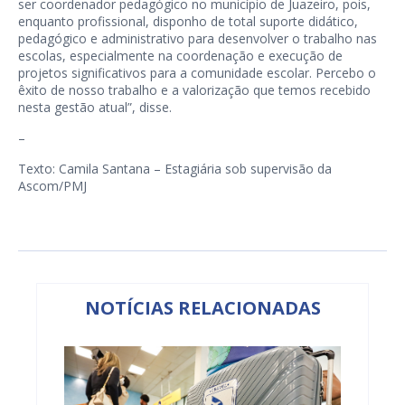
ser coordenador pedagógico no município de Juazeiro, pois,
enquanto profissional, disponho de total suporte didático,
pedagógico e administrativo para desenvolver o trabalho nas
escolas, especialmente na coordenação e execução de
projetos significativos para a comunidade escolar. Percebo o
êxito de nosso trabalho e a valorização que temos recebido
nesta gestão atual”, disse.
–
Texto: Camila Santana – Estagiária sob supervisão da
Ascom/PMJ
NOTÍCIAS RELACIONADAS