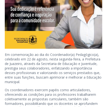
Em comemoração ao dia do Coordenador(a) Pedagógico(a),
celebrado em 22 de agosto, nesta segunda-feira, a Prefeitura
de Juazeiro, através da Secretaria de Educação e Juventude,
prestigia seus colaboradores, enfatizando a importância
desses profissionais e valorizando os serviços prestados que,
entre suas funções, buscam aprimorar e melhorar a Educação
municipal.
Os coordenadores exercem papéis como articuladores,
oferecendo as condições para os professores trabalharem
coletivamente as propostas curriculares, também são
formadores, possibilitando que os docentes se aprofundem