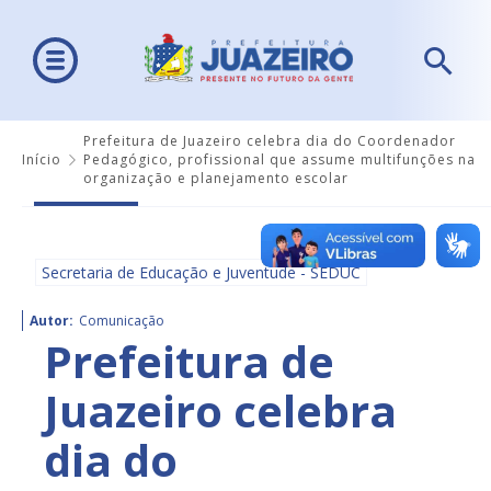
Prefeitura de Juazeiro celebra dia do Coordenador
Início
Pedagógico, profissional que assume multifunções na
organização e planejamento escolar
Secretaria de Educação e Juventude - SEDUC
Autor:
Comunicação
Prefeitura de
Juazeiro celebra
dia do