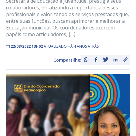
Secretaria de Educação e Juventude, prestigia seus
colaboradores, enfatizando a importância desses
profissionais e valorizando os serviços prestados que,
entre suas funções, buscam aprimorar e melhorar a
Educação municipal. Os coordenadores exercem
papéis como articuladores, […]
22/08/2022 13H02
ATUALIZADO HÁ 4 ANOS ATRÁS
Compartilhe: