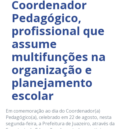
Coordenador
Pedagógico,
profissional que
assume
multifunções na
organização e
planejamento
escolar
Em comemoração ao dia do Coordenador(a)
Pedagógico(a), celebrado em 22 de agosto, nesta
segunda-feira, a Prefeitura de Juazeiro, através da