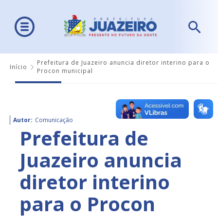
Prefeitura de Juazeiro anuncia diretor interino para o
Início
Procon municipal
Autor:
Comunicação
Prefeitura de
Juazeiro anuncia
diretor interino
para o Procon