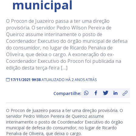
municipal
O Procon de Juazeiro passa a ter uma direção
provisória. O servidor Pedro Wilson Pereira de
Queiroz assume interinamente o posto de
Coordenador Executivo do órgão municipal de defesa
do consumidor, no lugar de Ricardo Penalva de
Oliveira, que deixa o cargo. A exoneração do ex-
Coordenador Executivo do Procon foi publicada na
edição desta terça-feira […]
17/11/2021 9H38
ATUALIZADO HÁ 2 ANOS ATRÁS
Compartilhe:
O Procon de Juazeiro passa a ter uma direção provisória. O
servidor Pedro Wilson Pereira de Queiroz assume
interinamente o posto de Coordenador Executivo do órgão
municipal de defesa do consumidor, no lugar de Ricardo
Penalva de Oliveira, que deixa o cargo.