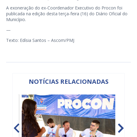
A exoneração do ex-Coordenador Executivo do Procon foi
publicada na edição desta terça-feira (16) do Diário Oficial do
Município.
—
Texto: Edísia Santos – Ascom/PMJ
NOTÍCIAS RELACIONADAS