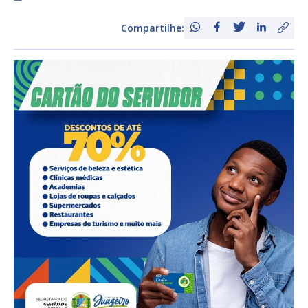
Compartilhe: