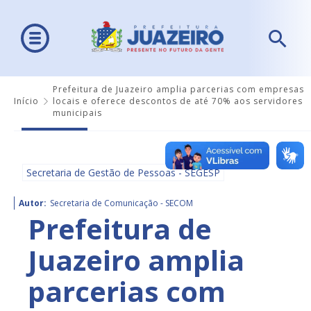
Prefeitura de Juazeiro amplia parcerias com empresas
Início
locais e oferece descontos de até 70% aos servidores
municipais
Secretaria de Gestão de Pessoas - SEGESP
Autor:
Secretaria de Comunicação - SECOM
Prefeitura de
Juazeiro amplia
parcerias com