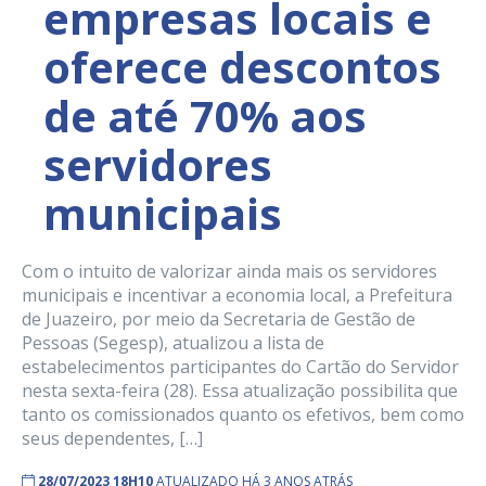
empresas locais e
oferece descontos
de até 70% aos
servidores
municipais
Com o intuito de valorizar ainda mais os servidores
municipais e incentivar a economia local, a Prefeitura
de Juazeiro, por meio da Secretaria de Gestão de
Pessoas (Segesp), atualizou a lista de
estabelecimentos participantes do Cartão do Servidor
nesta sexta-feira (28). Essa atualização possibilita que
tanto os comissionados quanto os efetivos, bem como
seus dependentes, […]
28/07/2023 18H10
ATUALIZADO HÁ 3 ANOS ATRÁS