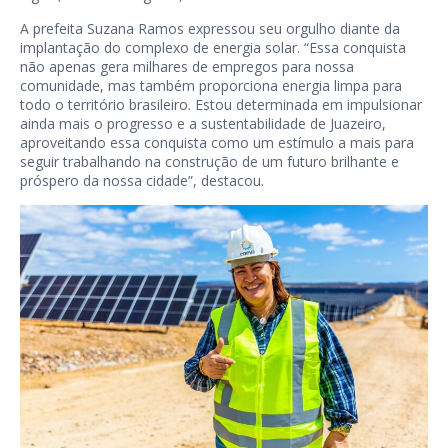
A prefeita Suzana Ramos expressou seu orgulho diante da
implantação do complexo de energia solar. “Essa conquista
não apenas gera milhares de empregos para nossa
comunidade, mas também proporciona energia limpa para
todo o território brasileiro. Estou determinada em impulsionar
ainda mais o progresso e a sustentabilidade de Juazeiro,
aproveitando essa conquista como um estímulo a mais para
seguir trabalhando na construção de um futuro brilhante e
próspero da nossa cidade”, destacou.