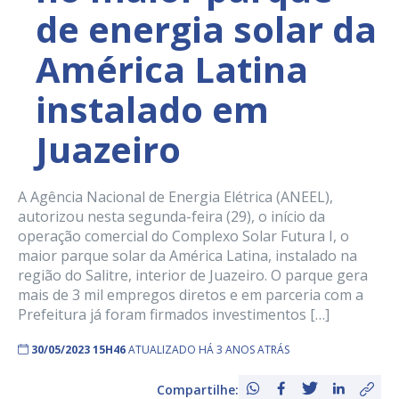
de energia solar da
América Latina
instalado em
Juazeiro
A Agência Nacional de Energia Elétrica (ANEEL),
autorizou nesta segunda-feira (29), o início da
operação comercial do Complexo Solar Futura I, o
maior parque solar da América Latina, instalado na
região do Salitre, interior de Juazeiro. O parque gera
mais de 3 mil empregos diretos e em parceria com a
Prefeitura já foram firmados investimentos […]
30/05/2023 15H46
ATUALIZADO HÁ 3 ANOS ATRÁS
Compartilhe: