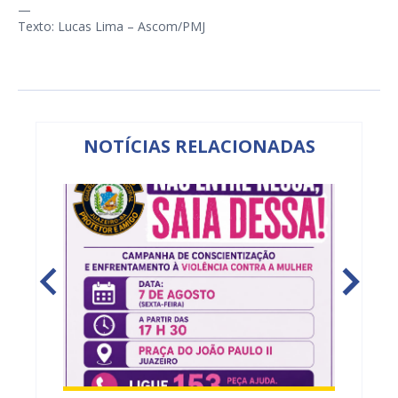
—
Texto: Lucas Lima – Ascom/PMJ
NOTÍCIAS RELACIONADAS