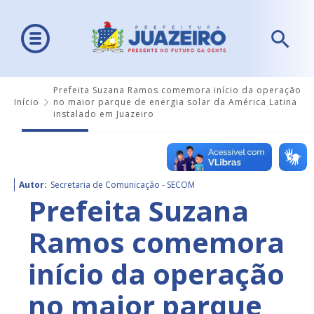
Prefeita Suzana Ramos comemora início da operação
Início
no maior parque de energia solar da América Latina
instalado em Juazeiro
Autor:
Secretaria de Comunicação - SECOM
Prefeita Suzana
Ramos comemora
início da operação
no maior parque