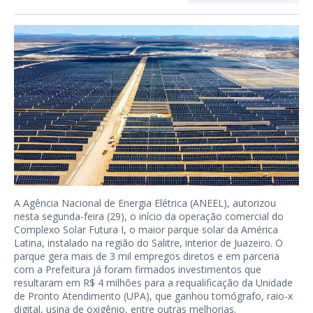
A Agência Nacional de Energia Elétrica (ANEEL), autorizou
nesta segunda-feira (29), o início da operação comercial do
Complexo Solar Futura I, o maior parque solar da América
Latina, instalado na região do Salitre, interior de Juazeiro. O
parque gera mais de 3 mil empregos diretos e em parceria
com a Prefeitura já foram firmados investimentos que
resultaram em R$ 4 milhões para a requalificação da Unidade
de Pronto Atendimento (UPA), que ganhou tomógrafo, raio-x
digital, usina de oxigênio, entre outras melhorias.