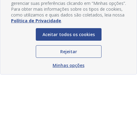
gerenciar suas preferências clicando em “Minhas opções”.
Para obter mais informações sobre os tipos de cookies,
como utilizamos e quais dados são coletados, leia nossa
Política de Privacidade
.
Aceitar todos os cookies
Rejeitar
Minhas opções