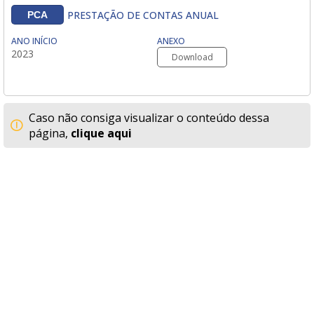
PRESTAÇÃO DE CONTAS ANUAL
PCA
ANO INÍCIO
ANEXO
2023
Download
Caso não consiga visualizar o conteúdo dessa
página,
clique aqui