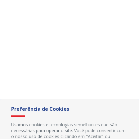
Preferência de Cookies
Usamos cookies e tecnologias semelhantes que são
necessárias para operar o site. Você pode consentir com
o nosso uso de cookies clicando em "Aceitar" ou