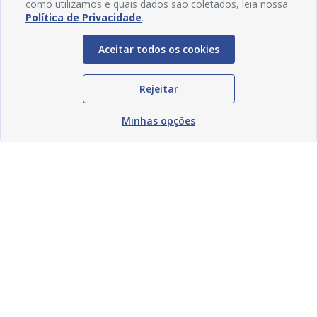
como utilizamos e quais dados são coletados, leia nossa
Política de Privacidade
.
Aceitar todos os cookies
Rejeitar
Minhas opções