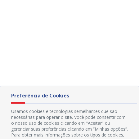
Preferência de Cookies
Usamos cookies e tecnologias semelhantes que são
necessárias para operar o site. Você pode consentir com
o nosso uso de cookies clicando em "Aceitar" ou
gerenciar suas preferências clicando em “Minhas opções”.
Para obter mais informações sobre os tipos de cookies,