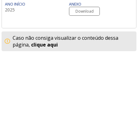
ANO INÍCIO
ANEXO
2025
Download
Caso não consiga visualizar o conteúdo dessa
página,
clique aqui