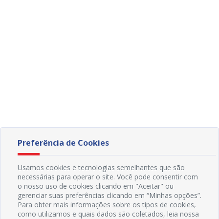
Preferência de Cookies
Usamos cookies e tecnologias semelhantes que são
necessárias para operar o site. Você pode consentir com
o nosso uso de cookies clicando em "Aceitar" ou
gerenciar suas preferências clicando em “Minhas opções”.
Para obter mais informações sobre os tipos de cookies,
como utilizamos e quais dados são coletados, leia nossa