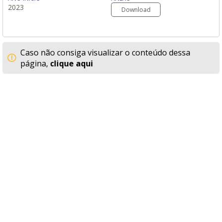
2023
Download
Caso não consiga visualizar o conteúdo dessa
página,
clique aqui