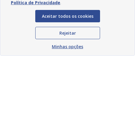
Política de Privacidade
.
Aceitar todos os cookies
Rejeitar
Minhas opções