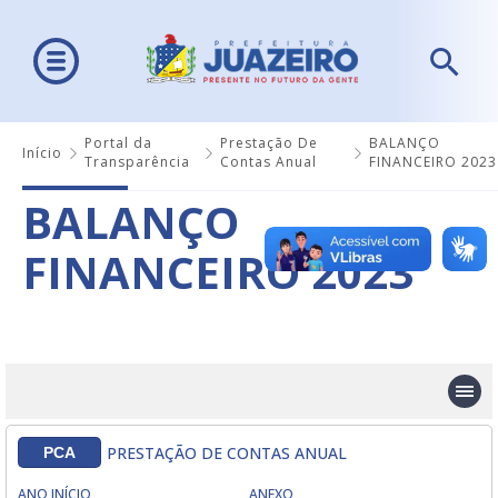
Portal da
Prestação De
BALANÇO
Início
Transparência
Contas Anual
FINANCEIRO 2023
BALANÇO
FINANCEIRO 2023
PRESTAÇÃO DE CONTAS ANUAL
PCA
ANO INÍCIO
ANEXO