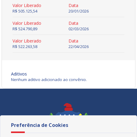
Valor Liberado
Data
R$ 505.125,54
20/01/2026
Valor Liberado
Data
R$ 524.790,89
02/03/2026
Valor Liberado
Data
R$ 522.263,58
22/04/2026
Aditivos
Nenhum aditivo adicionado ao convênio.
Preferência de Cookies