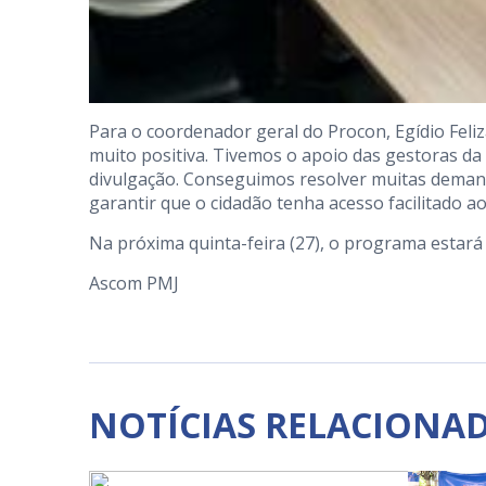
Para o coordenador geral do Procon, Egídio Feliza
muito positiva. Tivemos o apoio das gestoras da
divulgação. Conseguimos resolver muitas demand
garantir que o cidadão tenha acesso facilitado ao
Na próxima quinta-feira (27), o programa estará 
Ascom PMJ
NOTÍCIAS RELACIONA