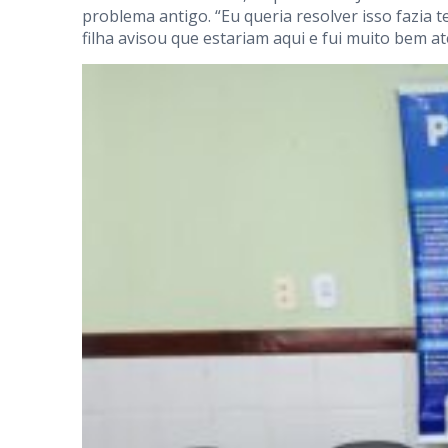
problema antigo. “Eu queria resolver isso fazia
filha avisou que estariam aqui e fui muito bem a