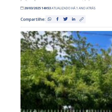
20/03/2025 14H53
ATUALIZADO HÁ 1 ANO ATRÁS
Compartilhe: