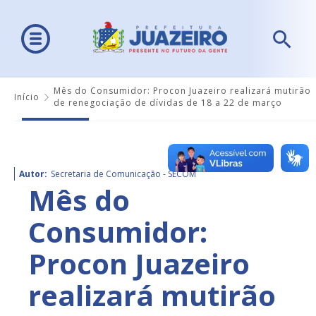
Mês do Consumidor: Procon Juazeiro realizará mutirão
Início
de renegociação de dívidas de 18 a 22 de março
Autor:
Secretaria de Comunicação - SECOM
Mês do
Consumidor:
Procon Juazeiro
realizará mutirão