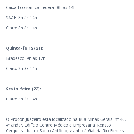
Caixa Econômica Federal: 8h às 14h
SAAE: 8h às 14h
Claro: 8h às 14h
Quinta-feira (21):
Bradesco: 9h às 12h
Claro: 8h às 14h
Sexta-feira (22):
Claro: 8h às 14h
O Procon Juazeiro está localizado na Rua Minas Gerais, nº 46,
4º andar, Edifício Centro Médico e Empresarial Renato
Cerqueira, bairro Santo Antônio, vizinho à Galeria Rio Fitness.