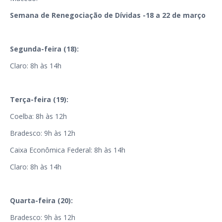
Semana de Renegociação de Dívidas -18 a 22 de março
Segunda-feira (18):
Claro: 8h às 14h
Terça-feira (19):
Coelba: 8h às 12h
Bradesco: 9h às 12h
Caixa Econômica Federal: 8h às 14h
Claro: 8h às 14h
Quarta-feira (20):
Bradesco: 9h às 12h