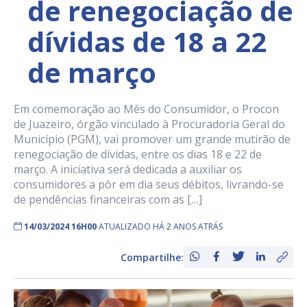
de renegociação de
dívidas de 18 a 22
de março
Em comemoração ao Mês do Consumidor, o Procon
de Juazeiro, órgão vinculado à Procuradoria Geral do
Município (PGM), vai promover um grande mutirão de
renegociação de dívidas, entre os dias 18 e 22 de
março. A iniciativa será dedicada a auxiliar os
consumidores a pôr em dia seus débitos, livrando-se
de pendências financeiras com as […]
14/03/2024 16H00
ATUALIZADO HÁ 2 ANOS ATRÁS
Compartilhe: