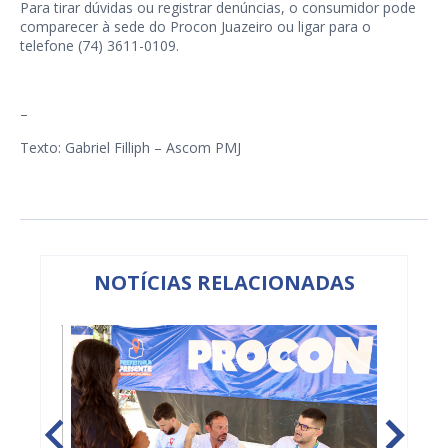
Para tirar dúvidas ou registrar denúncias, o consumidor pode
comparecer à sede do Procon Juazeiro ou ligar para o
telefone (74) 3611-0109.
–
Texto: Gabriel Filliph – Ascom PMJ
NOTÍCIAS RELACIONADAS