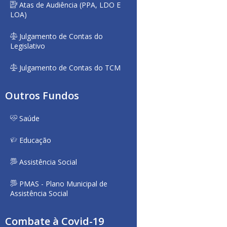
Atas de Audiência (PPA, LDO E
LOA)
Julgamento de Contas do
Legislativo
Julgamento de Contas do TCM
Outros Fundos
Saúde
Educação
Assistência Social
PMAS - Plano Municipal de
Assistência Social
Combate à Covid-19