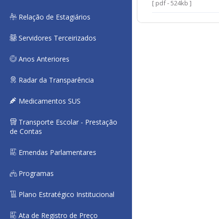
[ pdf - 524kb ]
Relação de Estagiários
Servidores Terceirizados
Anos Anteriores
Radar da Transparência
Medicamentos SUS
Transporte Escolar - Prestação
de Contas
Emendas Parlamentares
Programas
Plano Estratégico Institucional
Ata de Registro de Preço