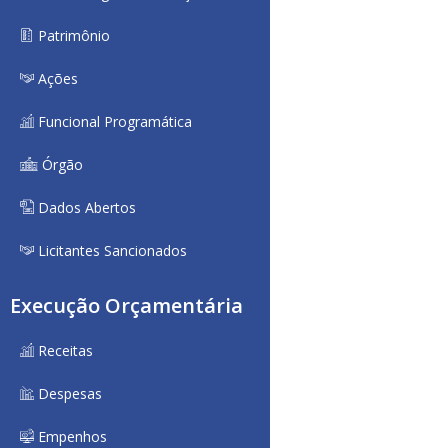
Patrimônio
Ações
Funcional Programática
Órgão
Dados Abertos
Licitantes Sancionados
Execução Orçamentária
Receitas
Despesas
Empenhos