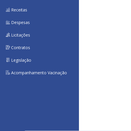
Receitas
Despesas
Licitações
Contratos
Legislação
Acompanhamento Vacinação