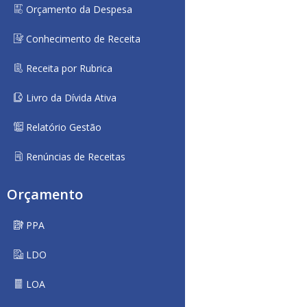
Orçamento da Despesa
Conhecimento de Receita
Receita por Rubrica
Livro da Dívida Ativa
Relatório Gestão
Renúncias de Receitas
Orçamento
PPA
LDO
LOA