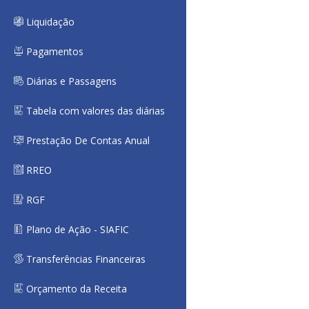
Liquidação
Pagamentos
Diárias e Passagens
Tabela com valores das diárias
Prestação De Contas Anual
RREO
RGF
Plano de Ação - SIAFIC
Transferências Financeiras
Orçamento da Receita