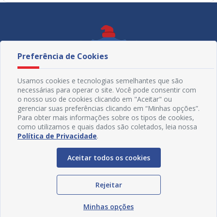
Preferência de Cookies
Usamos cookies e tecnologias semelhantes que são
necessárias para operar o site. Você pode consentir com
o nosso uso de cookies clicando em "Aceitar" ou
gerenciar suas preferências clicando em “Minhas opções”.
Para obter mais informações sobre os tipos de cookies,
como utilizamos e quais dados são coletados, leia nossa
Política de Privacidade
.
Redes Sociais
Aceitar todos os cookies
Rejeitar
Minhas opções