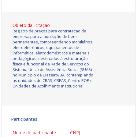
Objeto da licitação
Registro de preços para contratação de
empresa para a aquisição de bens
permanentes, compreendendo mobiliários,
eletroeletrônicos, equipamentos de
informática, eletrodomésticos e materiais
pedagógicos, destinados à estruturação
física e funcional da Rede de Serviços do
Sistema Único de Assistência Social (SUAS)
no Município de Juazeiro/BA, contemplando
as unidades do CRAS, CREAS, Centro POP e
Unidades de Acolhimento Institucional.
Participantes
Nome do participante
CNPJ