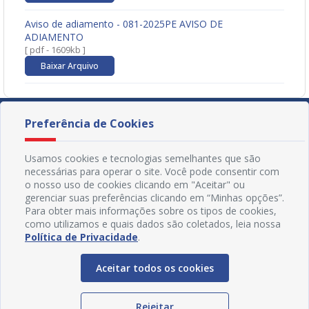
Aviso de adiamento - 081-2025PE AVISO DE
ADIAMENTO
[ pdf - 1609kb ]
Baixar Arquivo
Preferência de Cookies
Usamos cookies e tecnologias semelhantes que são
necessárias para operar o site. Você pode consentir com
o nosso uso de cookies clicando em "Aceitar" ou
gerenciar suas preferências clicando em “Minhas opções”.
Para obter mais informações sobre os tipos de cookies,
como utilizamos e quais dados são coletados, leia nossa
Política de Privacidade
.
Aceitar todos os cookies
Redes Sociais
Rejeitar