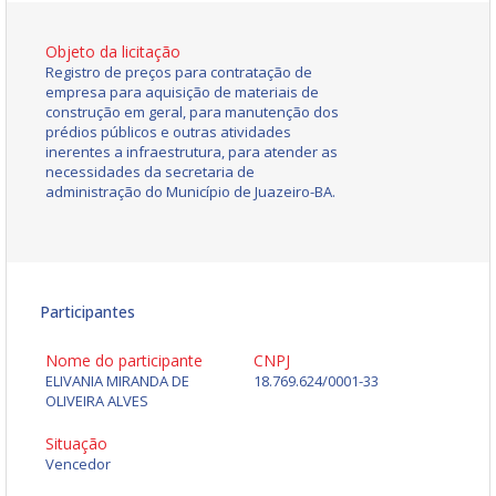
Objeto da licitação
Registro de preços para contratação de
empresa para aquisição de materiais de
construção em geral, para manutenção dos
prédios públicos e outras atividades
inerentes a infraestrutura, para atender as
necessidades da secretaria de
administração do Município de Juazeiro-BA.
Participantes
Nome do participante
CNPJ
ELIVANIA MIRANDA DE
18.769.624/0001-33
OLIVEIRA ALVES
Situação
Vencedor