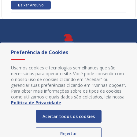
Baixar Arquivo
Preferência de Cookies
Usamos cookies e tecnologias semelhantes que são
necessárias para operar o site. Você pode consentir com
o nosso uso de cookies clicando em "Aceitar" ou
gerenciar suas preferências clicando em “Minhas opções”.
Para obter mais informações sobre os tipos de cookies,
como utilizamos e quais dados são coletados, leia nossa
Política de Privacidade
.
Redes Sociais
Aceitar todos os cookies
Rejeitar