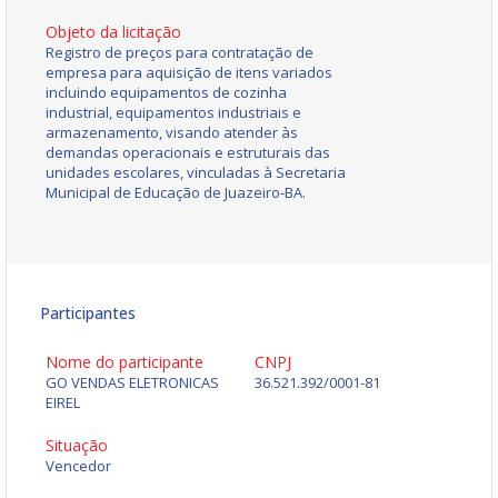
Objeto da licitação
Registro de preços para contratação de
empresa para aquisição de itens variados
incluindo equipamentos de cozinha
industrial, equipamentos industriais e
armazenamento, visando atender às
demandas operacionais e estruturais das
unidades escolares, vinculadas à Secretaria
Municipal de Educação de Juazeiro-BA.
Participantes
Nome do participante
CNPJ
GO VENDAS ELETRONICAS
36.521.392/0001-81
EIREL
Situação
Vencedor