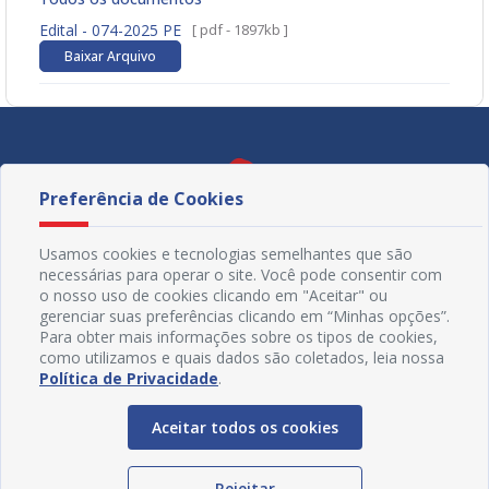
Edital - 074-2025 PE
[ pdf - 1897kb ]
Baixar Arquivo
Preferência de Cookies
Usamos cookies e tecnologias semelhantes que são
necessárias para operar o site. Você pode consentir com
o nosso uso de cookies clicando em "Aceitar" ou
gerenciar suas preferências clicando em “Minhas opções”.
Para obter mais informações sobre os tipos de cookies,
como utilizamos e quais dados são coletados, leia nossa
Política de Privacidade
.
Redes Sociais
Aceitar todos os cookies
Rejeitar