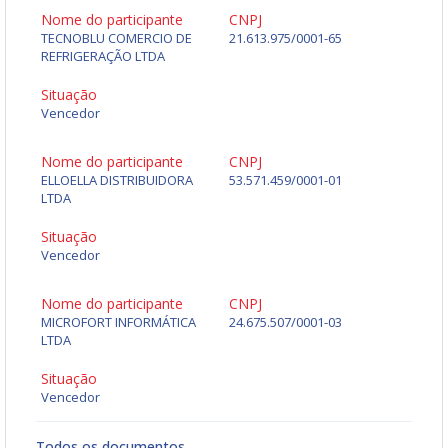
Nome do participante
CNPJ
TECNOBLU COMERCIO DE
21.613.975/0001-65
REFRIGERAÇÃO LTDA
Situação
Vencedor
Nome do participante
CNPJ
ELLOELLA DISTRIBUIDORA
53.571.459/0001-01
LTDA
Situação
Vencedor
Nome do participante
CNPJ
MICROFORT INFORMÁTICA
24.675.507/0001-03
LTDA
Situação
Vencedor
Todos os documentos