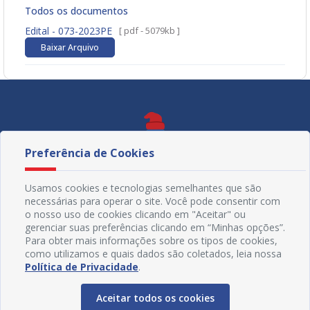
Todos os documentos
Edital - 073-2023PE
[ pdf - 5079kb ]
Baixar Arquivo
Preferência de Cookies
Usamos cookies e tecnologias semelhantes que são
necessárias para operar o site. Você pode consentir com
o nosso uso de cookies clicando em "Aceitar" ou
gerenciar suas preferências clicando em “Minhas opções”.
Para obter mais informações sobre os tipos de cookies,
como utilizamos e quais dados são coletados, leia nossa
Política de Privacidade
.
Redes Sociais
Aceitar todos os cookies