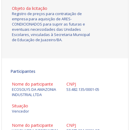
Objeto da licitação
Registro de preços para contratação de
empresa para aquisição de ARES-
CONDICIONADOS para suprir as futuras e
eventuais necessidades das Unidades
Escolares, vinculadas à Secretaria Municipal
de Educação de Juazeiro/BA.
Participantes
Nome do participante
CNPJ
ECOSOLYS DA AMAZONIA
53.482.135/0001-05
INDUSTRIAL LTDA
Situação
Vencedor
Nome do participante
CNPJ