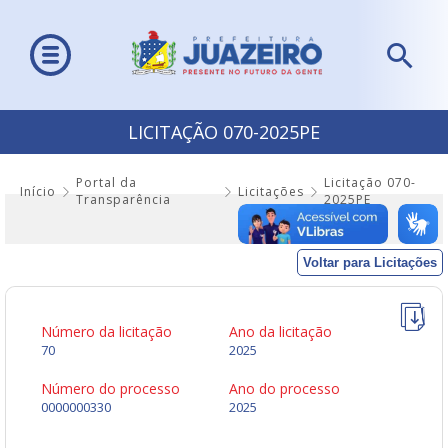
LICITAÇÃO 070-2025PE
Portal da
Licitação 070-
Início
Licitações
Transparência
2025PE
Voltar para Licitações
Número da licitação
Ano da licitação
70
2025
Número do processo
Ano do processo
0000000330
2025