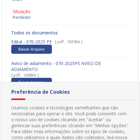
Situação
Perdedor
Todos os documentos
Edital - 070-2025 PE
[ pdf - 1820kb ]
Baixar Arquivo
Aviso de adiamento - 070-2025PE AVISO DE
ADIAMENTO
[ pdf - 1688kb ]
Baixar Arquivo
Preferência de Cookies
Usamos cookies e tecnologias semelhantes que são
necessárias para operar o site. Você pode consentir com
o nosso uso de cookies clicando em "Aceitar" ou
gerenciar suas preferências clicando em “Minhas opções”.
Para obter mais informações sobre os tipos de cookies,
como utilizamos e quais dados são coletados, leia nossa