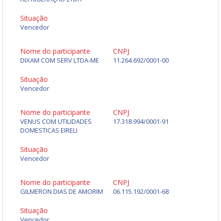
Situação
Vencedor
Nome do participante
CNPJ
DIXAM COM SERV LTDA-ME
11.264.692/0001-00
Situação
Vencedor
Nome do participante
CNPJ
VENUS COM UTILIDADES
17.318.994/0001-91
DOMESTICAS EIRELI
Situação
Vencedor
Nome do participante
CNPJ
GILMERON DIAS DE AMORIM
06.115.192/0001-68
Situação
Vencedor