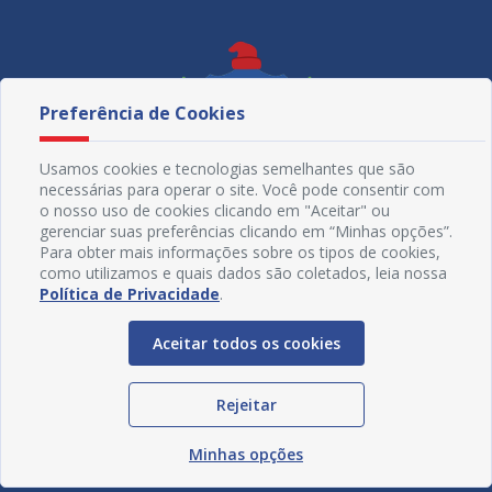
Preferência de Cookies
Usamos cookies e tecnologias semelhantes que são
necessárias para operar o site. Você pode consentir com
o nosso uso de cookies clicando em "Aceitar" ou
gerenciar suas preferências clicando em “Minhas opções”.
Para obter mais informações sobre os tipos de cookies,
como utilizamos e quais dados são coletados, leia nossa
Política de Privacidade
.
Redes Sociais
Aceitar todos os cookies
Rejeitar
Minhas opções