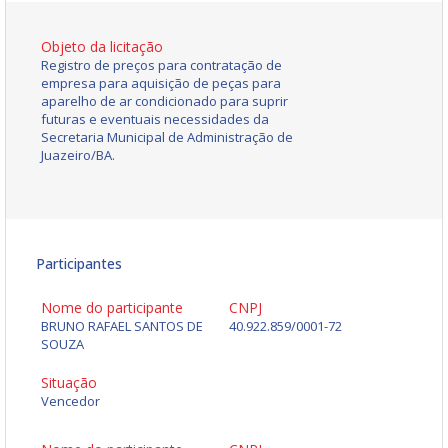
Objeto da licitação
Registro de preços para contratação de
empresa para aquisição de peças para
aparelho de ar condicionado para suprir
futuras e eventuais necessidades da
Secretaria Municipal de Administração de
Juazeiro/BA.
Participantes
Nome do participante
CNPJ
BRUNO RAFAEL SANTOS DE
40.922.859/0001-72
SOUZA
Situação
Vencedor