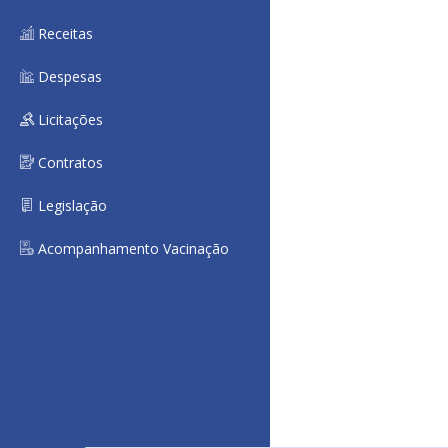
Receitas
Despesas
Licitações
Contratos
Legislação
Acompanhamento Vacinação