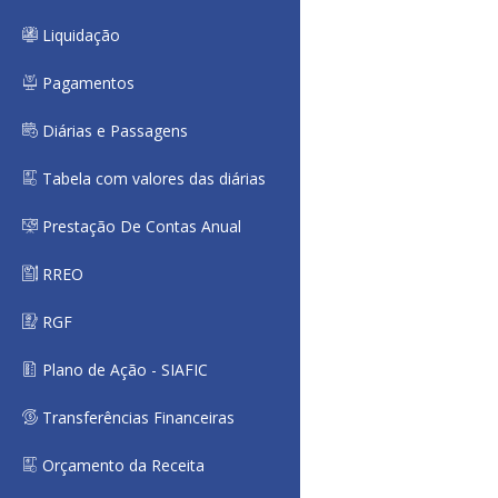
Liquidação
Pagamentos
Diárias e Passagens
Tabela com valores das diárias
Prestação De Contas Anual
RREO
RGF
Plano de Ação - SIAFIC
Transferências Financeiras
Orçamento da Receita