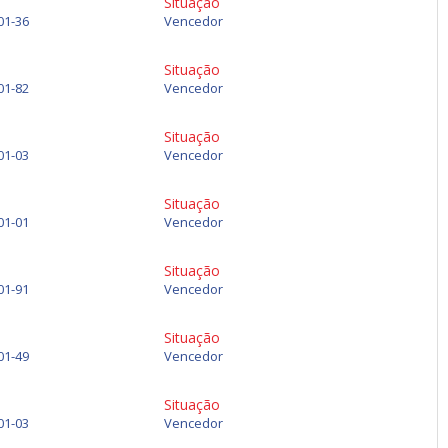
Situação
01-36
Vencedor
Situação
01-82
Vencedor
Situação
01-03
Vencedor
Situação
01-01
Vencedor
Situação
01-91
Vencedor
Situação
01-49
Vencedor
Situação
01-03
Vencedor