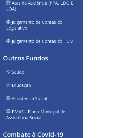
Atas de Audiência (PPA, LDO E
LOA)
Julgamento de Contas do
Legislativo
Julgamento de Contas do TCM
Outros Fundos
Saúde
Educação
Assistência Social
PMAS - Plano Municipal de
Assistência Social
Combate à Covid-19