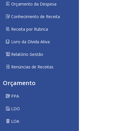
Orçamento da Despesa
Conhecimento de Receita
Receita por Rubrica
Livro da Dívida Ativa
Relatório Gestão
Renúncias de Receitas
Orçamento
PPA
LDO
LOA