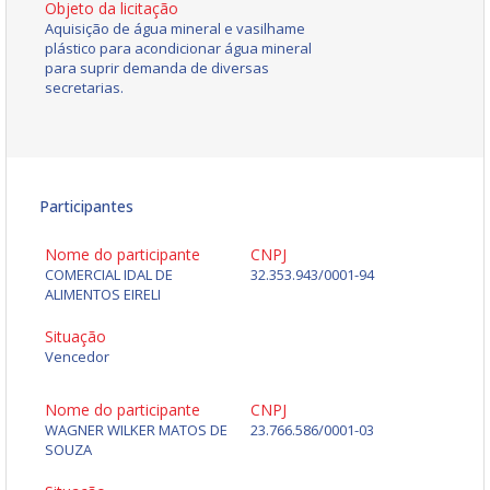
Objeto da licitação
Aquisição de água mineral e vasilhame
plástico para acondicionar água mineral
para suprir demanda de diversas
secretarias.
Participantes
Nome do participante
CNPJ
COMERCIAL IDAL DE
32.353.943/0001-94
ALIMENTOS EIRELI
Situação
Vencedor
Nome do participante
CNPJ
WAGNER WILKER MATOS DE
23.766.586/0001-03
SOUZA