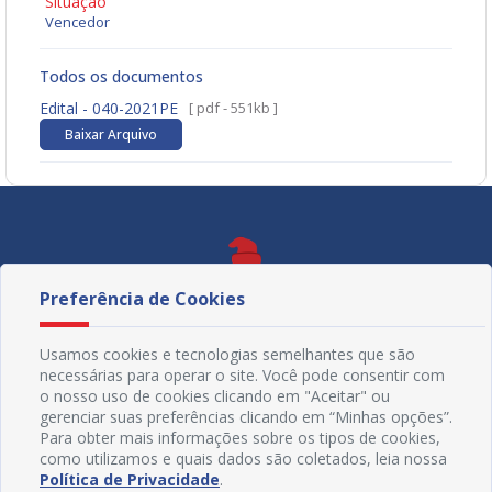
Situação
Vencedor
Todos os documentos
Edital - 040-2021PE
[ pdf - 551kb ]
Baixar Arquivo
Preferência de Cookies
Usamos cookies e tecnologias semelhantes que são
necessárias para operar o site. Você pode consentir com
o nosso uso de cookies clicando em "Aceitar" ou
gerenciar suas preferências clicando em “Minhas opções”.
Para obter mais informações sobre os tipos de cookies,
como utilizamos e quais dados são coletados, leia nossa
Política de Privacidade
.