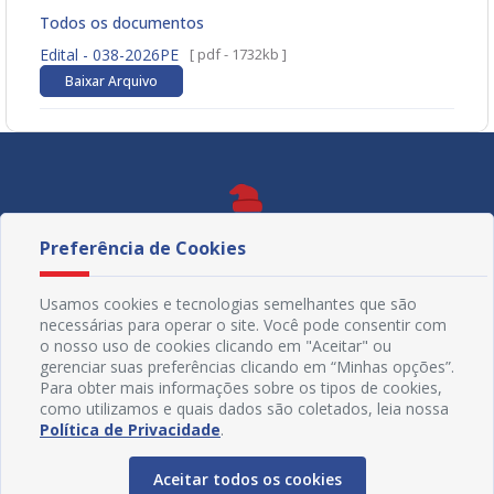
Todos os documentos
Edital - 038-2026PE
[ pdf - 1732kb ]
Baixar Arquivo
Preferência de Cookies
Usamos cookies e tecnologias semelhantes que são
necessárias para operar o site. Você pode consentir com
o nosso uso de cookies clicando em "Aceitar" ou
gerenciar suas preferências clicando em “Minhas opções”.
Para obter mais informações sobre os tipos de cookies,
como utilizamos e quais dados são coletados, leia nossa
Política de Privacidade
.
Redes Sociais
Aceitar todos os cookies