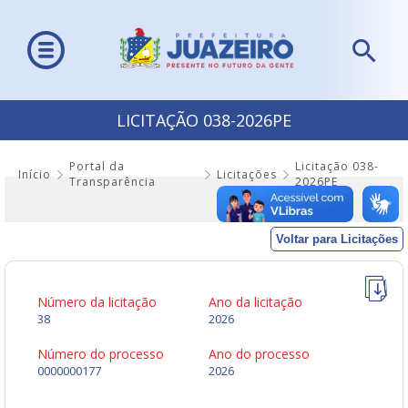
LICITAÇÃO 038-2026PE
Portal da
Licitação 038-
Início
Licitações
Transparência
2026PE
Voltar para Licitações
Número da licitação
Ano da licitação
38
2026
Número do processo
Ano do processo
0000000177
2026