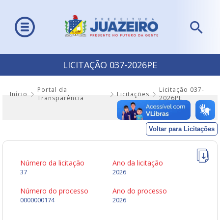
LICITAÇÃO 037-2026PE
Portal da
Licitação 037-
Início
Licitações
Transparência
2026PE
Voltar para Licitações
Número da licitação
Ano da licitação
37
2026
Número do processo
Ano do processo
0000000174
2026