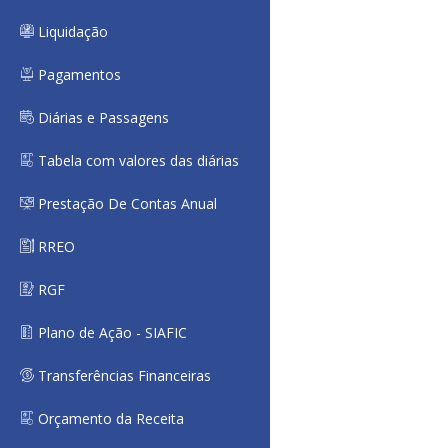
Liquidação
Pagamentos
Diárias e Passagens
Tabela com valores das diárias
Prestação De Contas Anual
RREO
RGF
Plano de Ação - SIAFIC
Transferências Financeiras
Orçamento da Receita