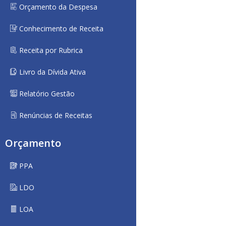
Orçamento da Despesa
Conhecimento de Receita
Receita por Rubrica
Livro da Dívida Ativa
Relatório Gestão
Renúncias de Receitas
Orçamento
PPA
LDO
LOA