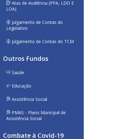
Atas de Audiência (PPA, LDO E
LOA)
Julgamento de Contas do
Legislativo
Julgamento de Contas do TCM
Outros Fundos
Saúde
Educação
Assistência Social
PMAS - Plano Municipal de
Assistência Social
Combate à Covid-19