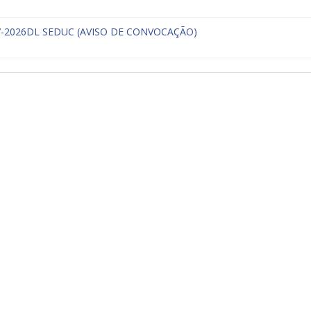
37-2026DL SEDUC (AVISO DE CONVOCAÇÃO)