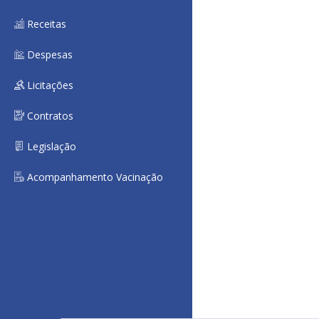
Receitas
Despesas
Licitações
Contratos
Legislação
Acompanhamento Vacinação