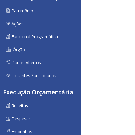
Patrimônio
Ações
Funcional Programática
Órgão
Dados Abertos
Licitantes Sancionados
Execução Orçamentária
Receitas
Despesas
Empenhos