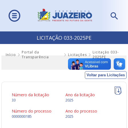
LICITAÇÃO 033-2025PE
Portal da
Licitação 033-
Início
Licitações
Transparência
2025PE
Voltar para Licitações
Número da licitação
Ano da licitação
33
2025
Número do processo
Ano do processo
0000000185
2025