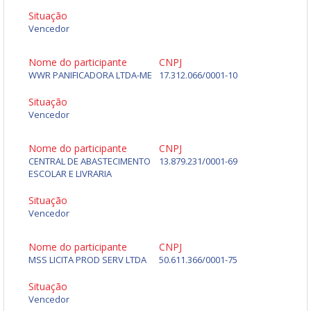
Situação
Vencedor
Nome do participante
CNPJ
WWR PANIFICADORA LTDA-ME
17.312.066/0001-10
Situação
Vencedor
Nome do participante
CNPJ
CENTRAL DE ABASTECIMENTO
13.879.231/0001-69
ESCOLAR E LIVRARIA
Situação
Vencedor
Nome do participante
CNPJ
MSS LICITA PROD SERV LTDA
50.611.366/0001-75
Situação
Vencedor