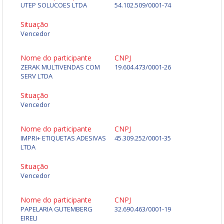
UTEP SOLUCOES LTDA
54.102.509/0001-74
Situação
Vencedor
Nome do participante
CNPJ
ZERAK MULTIVENDAS COM
19.604.473/0001-26
SERV LTDA
Situação
Vencedor
Nome do participante
CNPJ
IMPRI+ ETIQUETAS ADESIVAS
45.309.252/0001-35
LTDA
Situação
Vencedor
Nome do participante
CNPJ
PAPELARIA GUTEMBERG
32.690.463/0001-19
EIRELI