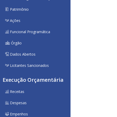
Patrimônio
Ações
Funcional Programática
Órgão
Dados Abertos
Licitantes Sancionados
Execução Orçamentária
Receitas
Despesas
Empenhos