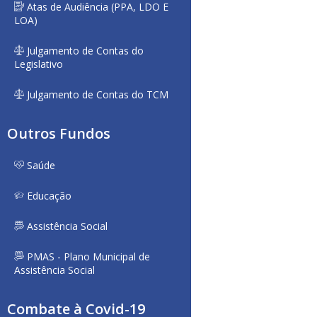
Atas de Audiência (PPA, LDO E
LOA)
Julgamento de Contas do
Legislativo
Julgamento de Contas do TCM
Outros Fundos
Saúde
Educação
Assistência Social
PMAS - Plano Municipal de
Assistência Social
Combate à Covid-19