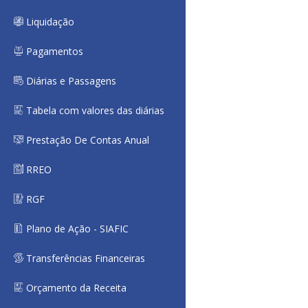
Liquidação
Pagamentos
Diárias e Passagens
Tabela com valores das diárias
Prestação De Contas Anual
RREO
RGF
Plano de Ação - SIAFIC
Transferências Financeiras
Orçamento da Receita