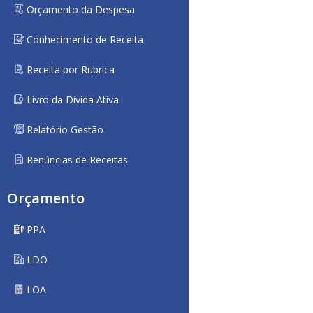
Orçamento da Despesa
Conhecimento de Receita
Receita por Rubrica
Livro da Dívida Ativa
Relatório Gestão
Renúncias de Receitas
Orçamento
PPA
LDO
LOA