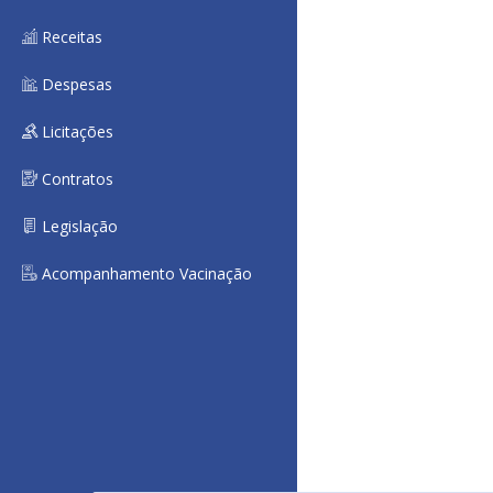
Receitas
Despesas
Licitações
Contratos
Legislação
Acompanhamento Vacinação