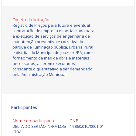
Objeto da licitação
Registro de Preços para futura e eventual
contratação de empresa especializada para
a execução de serviços de engenharia de
manutenção preventiva e corretiva do
parque de iluminação pública, urbana, rural
e distrital do Município de Juazeiro/BA, com o
fornecimento de mão de obra e materiais
necessários, a serem executados
consoante o quantitativo a ser demandado
pela Administração Municipal.
Participantes
Nome do participante
CNPJ
DELTA DO SERTÃO INFRA LOG
14.860.010/0001-01
LTDA