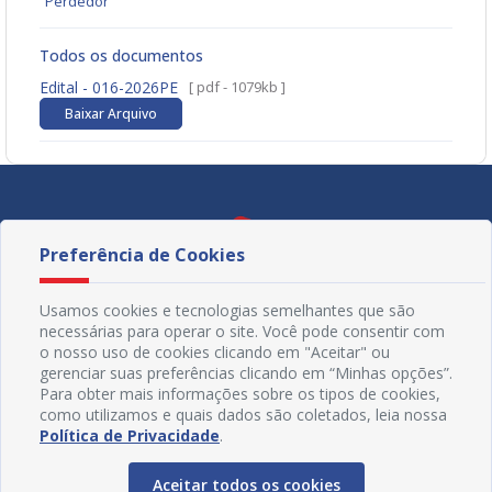
Perdedor
Todos os documentos
Edital - 016-2026PE
[ pdf - 1079kb ]
Baixar Arquivo
Preferência de Cookies
Usamos cookies e tecnologias semelhantes que são
necessárias para operar o site. Você pode consentir com
o nosso uso de cookies clicando em "Aceitar" ou
gerenciar suas preferências clicando em “Minhas opções”.
Para obter mais informações sobre os tipos de cookies,
como utilizamos e quais dados são coletados, leia nossa
Política de Privacidade
.
Redes Sociais
Aceitar todos os cookies