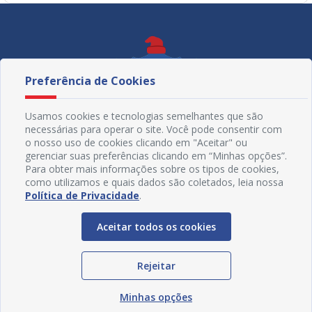
Preferência de Cookies
Usamos cookies e tecnologias semelhantes que são
necessárias para operar o site. Você pode consentir com
o nosso uso de cookies clicando em "Aceitar" ou
gerenciar suas preferências clicando em “Minhas opções”.
Para obter mais informações sobre os tipos de cookies,
como utilizamos e quais dados são coletados, leia nossa
Política de Privacidade
.
Redes Sociais
Aceitar todos os cookies
Rejeitar
Minhas opções