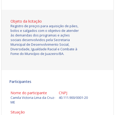
Objeto da licitação
Registro de preços para aquisição de pães,
bolos e salgados com o objetivo de atender
às demandas dos programas e ações
sociais desenvolvidos pela Secretaria
Municipal de Desenvolvimento Social,
Diversidade, Igualdade Racial e Combate à
Fome do Município de Juazeiro/BA.
Participantes
Nome do participante
CNPJ
Camila Victoria Lima da Cruz-
40.111.900/0001-20
ME
Situação