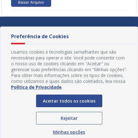
Baixar Arquivo
Preferência de Cookies
Usamos cookies e tecnologias semelhantes que são
necessárias para operar o site. Você pode consentir com
o nosso uso de cookies clicando em "Aceitar" ou
gerenciar suas preferências clicando em “Minhas opções”.
Para obter mais informações sobre os tipos de cookies,
como utilizamos e quais dados são coletados, leia nossa
Política de Privacidade
.
Aceitar todos os cookies
Redes Sociais
Rejeitar
Minhas opções