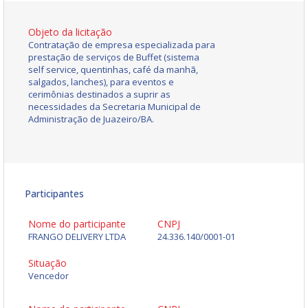
Objeto da licitação
Contratação de empresa especializada para
prestação de serviços de Buffet (sistema
self service, quentinhas, café da manhã,
salgados, lanches), para eventos e
cerimônias destinados a suprir as
necessidades da Secretaria Municipal de
Administração de Juazeiro/BA.
Participantes
Nome do participante
CNPJ
FRANGO DELIVERY LTDA
24.336.140/0001-01
Situação
Vencedor