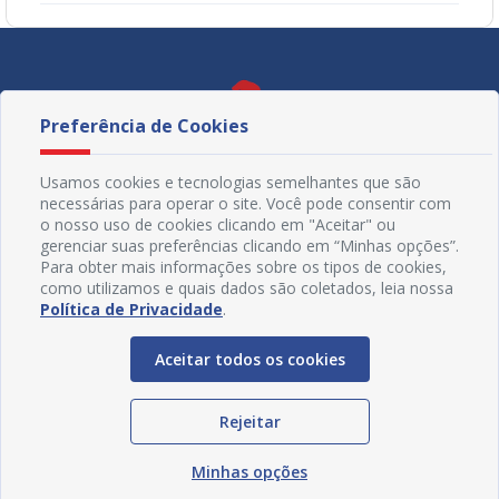
Preferência de Cookies
Usamos cookies e tecnologias semelhantes que são
necessárias para operar o site. Você pode consentir com
o nosso uso de cookies clicando em "Aceitar" ou
gerenciar suas preferências clicando em “Minhas opções”.
Para obter mais informações sobre os tipos de cookies,
como utilizamos e quais dados são coletados, leia nossa
Política de Privacidade
.
Redes Sociais
Aceitar todos os cookies
Rejeitar
Minhas opções