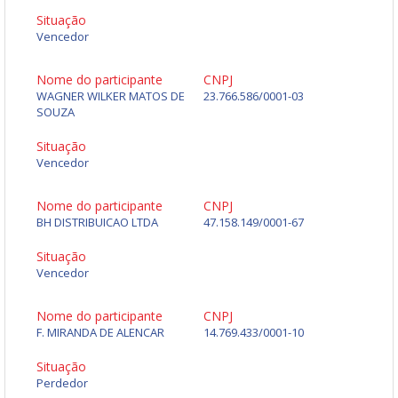
Situação
Vencedor
Nome do participante
CNPJ
WAGNER WILKER MATOS DE
23.766.586/0001-03
SOUZA
Situação
Vencedor
Nome do participante
CNPJ
BH DISTRIBUICAO LTDA
47.158.149/0001-67
Situação
Vencedor
Nome do participante
CNPJ
F. MIRANDA DE ALENCAR
14.769.433/0001-10
Situação
Perdedor