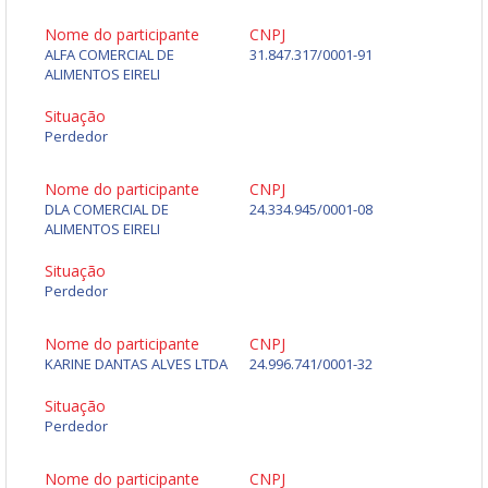
Nome do participante
CNPJ
ALFA COMERCIAL DE
31.847.317/0001-91
ALIMENTOS EIRELI
Situação
Perdedor
Nome do participante
CNPJ
DLA COMERCIAL DE
24.334.945/0001-08
ALIMENTOS EIRELI
Situação
Perdedor
Nome do participante
CNPJ
KARINE DANTAS ALVES LTDA
24.996.741/0001-32
Situação
Perdedor
Nome do participante
CNPJ