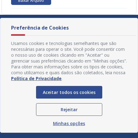
Baixar Arquivo
Preferência de Cookies
Usamos cookies e tecnologias semelhantes que são
necessárias para operar o site. Você pode consentir com
o nosso uso de cookies clicando em "Aceitar" ou
gerenciar suas preferências clicando em “Minhas opções”.
Para obter mais informações sobre os tipos de cookies,
como utilizamos e quais dados são coletados, leia nossa
Política de Privacidade
.
Aceitar todos os cookies
Redes Sociais
Rejeitar
Minhas opções