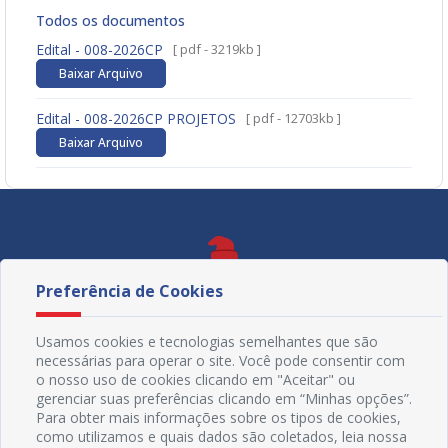
Todos os documentos
Edital - 008-2026CP
[ pdf - 3219kb ]
Baixar Arquivo
Edital - 008-2026CP PROJETOS
[ pdf - 12703kb ]
Baixar Arquivo
Preferência de Cookies
Usamos cookies e tecnologias semelhantes que são
necessárias para operar o site. Você pode consentir com
o nosso uso de cookies clicando em "Aceitar" ou
gerenciar suas preferências clicando em “Minhas opções”.
Para obter mais informações sobre os tipos de cookies,
como utilizamos e quais dados são coletados, leia nossa