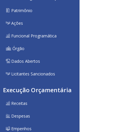
Patrimônio
Ações
Funcional Programática
Órgão
Dados Abertos
Licitantes Sancionados
Execução Orçamentária
Receitas
Despesas
Empenhos