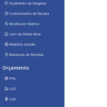
Orçamento da Despesa
Conhecimento de Receita
Receita por Rubrica
Livro da Dívida Ativa
Relatório Gestão
Renúncias de Receitas
Orçamento
PPA
LDO
LOA