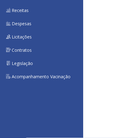
Receitas
Despesas
Licitações
Contratos
Legislação
Acompanhamento Vacinação