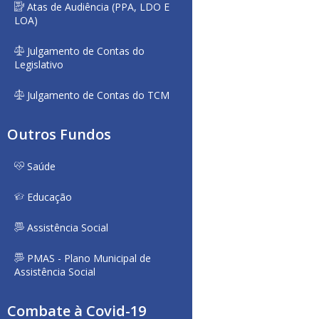
Atas de Audiência (PPA, LDO E
LOA)
Julgamento de Contas do
Legislativo
Julgamento de Contas do TCM
Outros Fundos
Saúde
Educação
Assistência Social
PMAS - Plano Municipal de
Assistência Social
Combate à Covid-19