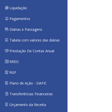
Liquidação
Pagamentos
Diárias e Passagens
Tabela com valores das diárias
Prestação De Contas Anual
RREO
RGF
Plano de Ação - SIAFIC
Transferências Financeiras
Orçamento da Receita