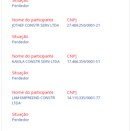
Situação
Perdedor
Nome do participante
CNPJ
JOTAEF CONSTR SERV LTDA
27.469.250/0001-21
Situação
Perdedor
Nome do participante
CNPJ
KAIOLA CONSTR SERV LTDA
17.466.359/0001-51
Situação
Perdedor
Nome do participante
CNPJ
LAM EMPREEND CONSTR
14.110.335/0001-77
LTDA
Situação
Perdedor