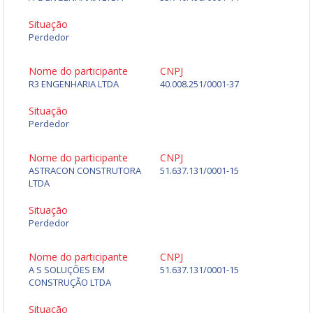
Situação
Perdedor
Nome do participante
CNPJ
R3 ENGENHARIA LTDA
40.008.251/0001-37
Situação
Perdedor
Nome do participante
CNPJ
ASTRACON CONSTRUTORA
51.637.131/0001-15
LTDA
Situação
Perdedor
Nome do participante
CNPJ
A S SOLUÇÕES EM
51.637.131/0001-15
CONSTRUÇÃO LTDA
Situação