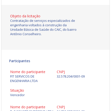
Objeto da licitação
Contratação de serviços especializados de
engenharia voltados à construção da
Unidade Básica de Saúde do CAIC, do bairro
Antônio Conselheiro.
Participantes
Nome do participante
CNPJ
FIT SERVICOS DE
32.578.204/0001-09
ENGENHARIA LTDA
Situação
Vencedor
Nome do participante
CNPJ