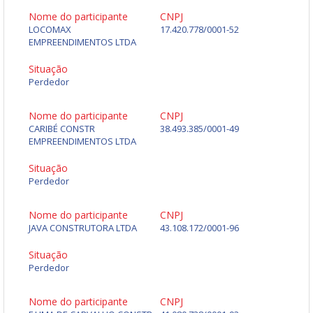
Nome do participante
CNPJ
LOCOMAX
17.420.778/0001-52
EMPREENDIMENTOS LTDA
Situação
Perdedor
Nome do participante
CNPJ
CARIBÉ CONSTR
38.493.385/0001-49
EMPREENDIMENTOS LTDA
Situação
Perdedor
Nome do participante
CNPJ
JAVA CONSTRUTORA LTDA
43.108.172/0001-96
Situação
Perdedor
Nome do participante
CNPJ