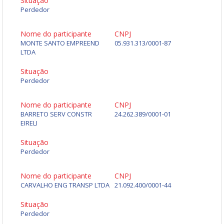
Situação
Perdedor
Nome do participante
CNPJ
MONTE SANTO EMPREEND
05.931.313/0001-87
LTDA
Situação
Perdedor
Nome do participante
CNPJ
BARRETO SERV CONSTR
24.262.389/0001-01
EIRELI
Situação
Perdedor
Nome do participante
CNPJ
CARVALHO ENG TRANSP LTDA
21.092.400/0001-44
Situação
Perdedor