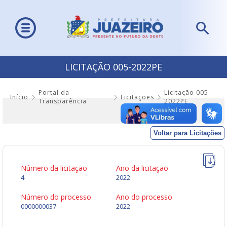
LICITAÇÃO 005-2022PE
Portal da
Licitação 005-
Início
Licitações
Transparência
2022PE
Voltar para Licitações
Número da licitação
Ano da licitação
4
2022
Número do processo
Ano do processo
0000000037
2022