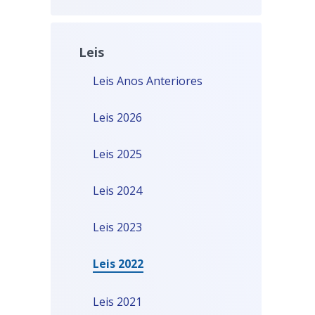
Leis
Leis Anos Anteriores
Leis 2026
Leis 2025
Leis 2024
Leis 2023
Leis 2022
Leis 2021