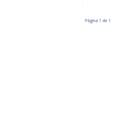
Página
1
de
1