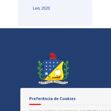
Leis 2020
Preferência de Cookies