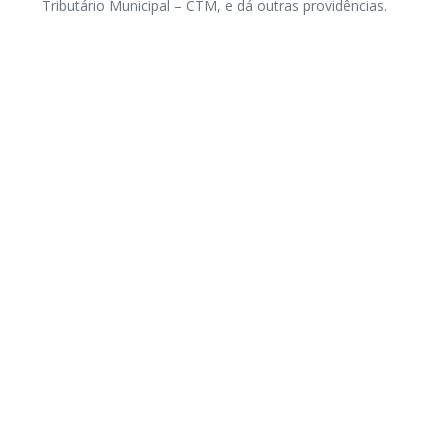
Tributário Municipal – CTM, e dá outras providências.