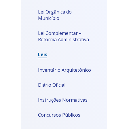
Lei Orgânica do
Município
Lei Complementar –
Reforma Administrativa
Leis
Inventário Arquitetônico
Diário Oficial
Instruções Normativas
Concursos Públicos