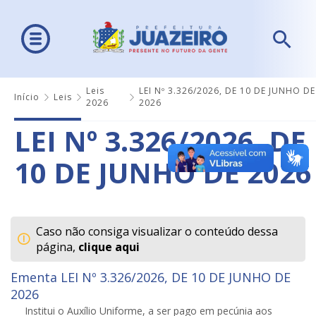
Leis
LEI Nº 3.326/2026, DE 10 DE JUNHO DE
Início
Leis
2026
2026
LEI Nº 3.326/2026, DE
10 DE JUNHO DE 2026
Caso não consiga visualizar o conteúdo dessa
página,
clique aqui
Ementa LEI Nº 3.326/2026, DE 10 DE JUNHO DE
2026
Institui o Auxílio Uniforme, a ser pago em pecúnia aos