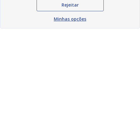
Rejeitar
Minhas opções