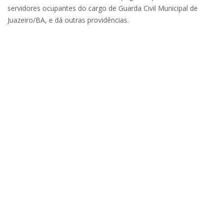
servidores ocupantes do cargo de Guarda Civil Municipal de
Juazeiro/BA, e dá outras providências.