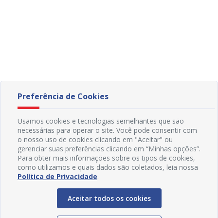
Preferência de Cookies
Usamos cookies e tecnologias semelhantes que são
necessárias para operar o site. Você pode consentir com
o nosso uso de cookies clicando em "Aceitar" ou
gerenciar suas preferências clicando em “Minhas opções”.
Para obter mais informações sobre os tipos de cookies,
como utilizamos e quais dados são coletados, leia nossa
Política de Privacidade
.
Aceitar todos os cookies