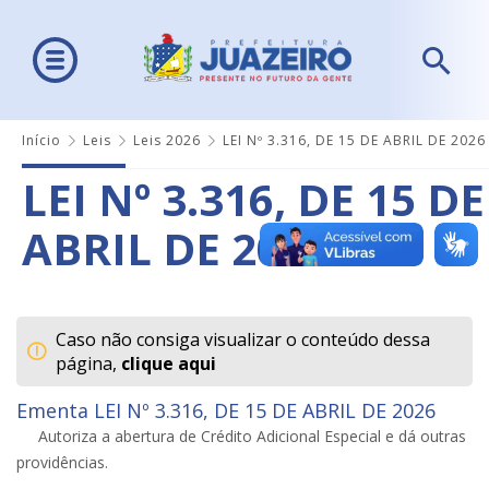
Início
Leis
Leis 2026
LEI Nº 3.316, DE 15 DE ABRIL DE 2026
LEI Nº 3.316, DE 15 DE
ABRIL DE 2026
Caso não consiga visualizar o conteúdo dessa
página,
clique aqui
Ementa LEI Nº 3.316, DE 15 DE ABRIL DE 2026
Autoriza a abertura de Crédito Adicional Especial e dá outras
providências.