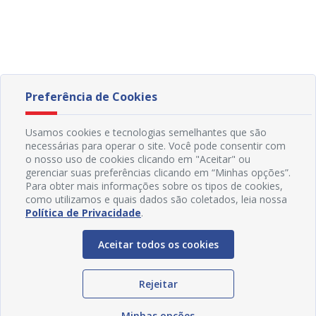
Preferência de Cookies
Usamos cookies e tecnologias semelhantes que são
necessárias para operar o site. Você pode consentir com
o nosso uso de cookies clicando em "Aceitar" ou
gerenciar suas preferências clicando em “Minhas opções”.
Para obter mais informações sobre os tipos de cookies,
como utilizamos e quais dados são coletados, leia nossa
Política de Privacidade
.
Aceitar todos os cookies
Rejeitar
Minhas opções