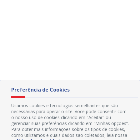
Preferência de Cookies
Usamos cookies e tecnologias semelhantes que são
necessárias para operar o site. Você pode consentir com
o nosso uso de cookies clicando em "Aceitar" ou
gerenciar suas preferências clicando em “Minhas opções”.
Para obter mais informações sobre os tipos de cookies,
como utilizamos e quais dados são coletados, leia nossa