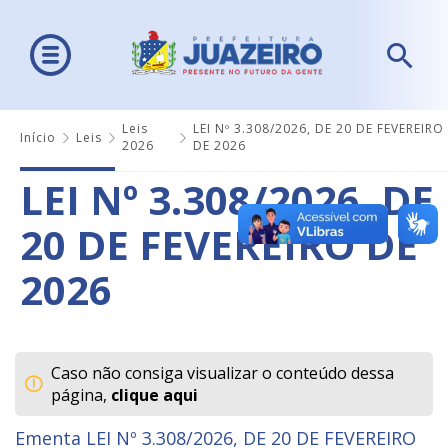
Leis
LEI Nº 3.308/2026, DE 20 DE FEVEREIRO
Início
Leis
2026
DE 2026
LEI Nº 3.308/2026, DE
20 DE FEVEREIRO DE
2026
Caso não consiga visualizar o conteúdo dessa
página,
clique aqui
Ementa LEI Nº 3.308/2026, DE 20 DE FEVEREIRO