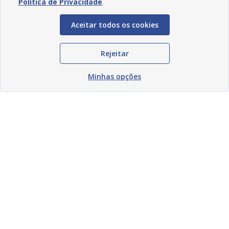
Política de Privacidade
.
Aceitar todos os cookies
Rejeitar
Minhas opções