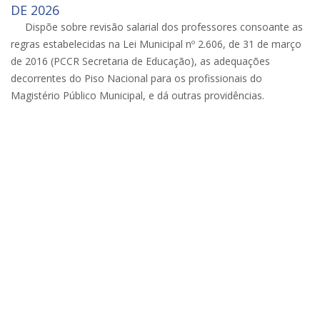
DE 2026
Dispõe sobre revisão salarial dos professores consoante as
regras estabelecidas na Lei Municipal nº 2.606, de 31 de março
de 2016 (PCCR Secretaria de Educação), as adequações
decorrentes do Piso Nacional para os profissionais do
Magistério Público Municipal, e dá outras providências.