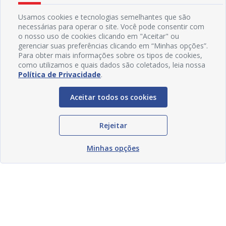
Usamos cookies e tecnologias semelhantes que são
necessárias para operar o site. Você pode consentir com
o nosso uso de cookies clicando em "Aceitar" ou
gerenciar suas preferências clicando em “Minhas opções”.
Para obter mais informações sobre os tipos de cookies,
como utilizamos e quais dados são coletados, leia nossa
Política de Privacidade
.
Aceitar todos os cookies
Rejeitar
Minhas opções