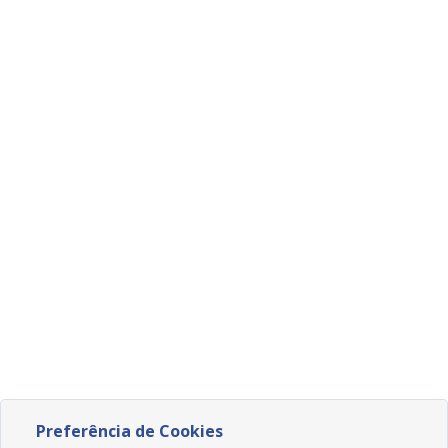
Preferência de Cookies