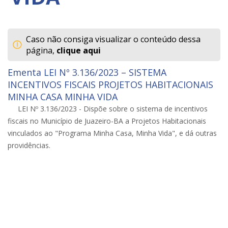
Caso não consiga visualizar o conteúdo dessa
página,
clique aqui
Ementa LEI Nº 3.136/2023 – SISTEMA
INCENTIVOS FISCAIS PROJETOS HABITACIONAIS
MINHA CASA MINHA VIDA
LEI Nº 3.136/2023 - Dispõe sobre o sistema de incentivos
fiscais no Município de Juazeiro-BA a Projetos Habitacionais
vinculados ao "Programa Minha Casa, Minha Vida", e dá outras
providências.