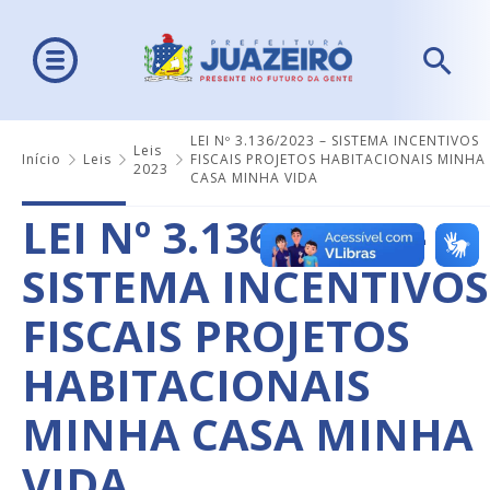
LEI Nº 3.136/2023 – SISTEMA INCENTIVOS
Leis
Início
Leis
FISCAIS PROJETOS HABITACIONAIS MINHA
2023
CASA MINHA VIDA
LEI Nº 3.136/2023 –
SISTEMA INCENTIVOS
FISCAIS PROJETOS
HABITACIONAIS
MINHA CASA MINHA
VIDA